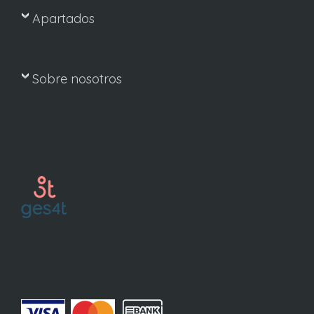
Apartados
Sobre nosotros