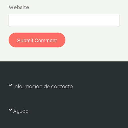
Website
Información de contacto
Ayuda