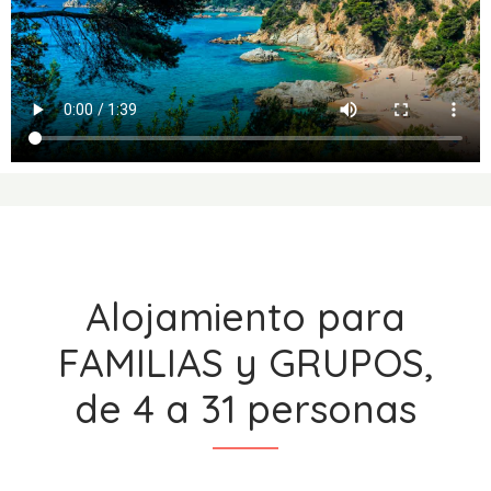
Alojamiento para
FAMILIAS y GRUPOS,
de 4 a 31 personas