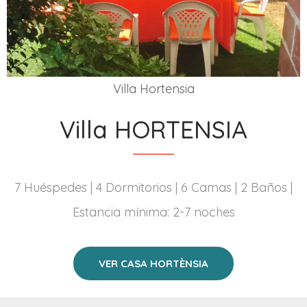
Villa Hortensia
Villa HORTENSIA
7 Huéspedes | 4 Dormitorios | 6 Camas | 2 Baños |
Estancia mínima: 2-7 noches
VER CASA HORTÈNSIA