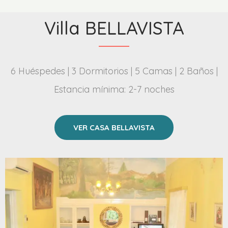
Villa BELLAVISTA
6 Huéspedes | 3 Dormitorios | 5 Camas | 2 Baños |
Estancia mínima: 2-7 noches
VER CASA BELLAVISTA