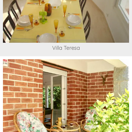
Villa Teresa