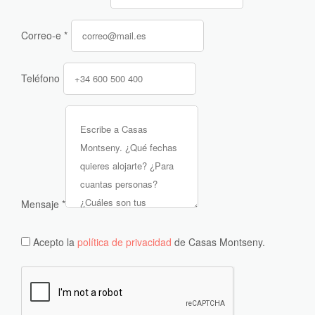
Correo-e
*
Teléfono
Mensaje
*
Acepto la
política de privacidad
de Casas Montseny.