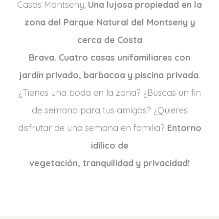
Casas Montseny,
Una lujosa propiedad en la
zona del Parque Natural del Montseny y
cerca de Costa
Brava. Cuatro casas unifamiliares con
jardín privado, barbacoa y piscina privada
.
¿Tienes una boda en la zona? ¿Buscas un fin
de semana para tus amigos? ¿Quieres
disfrutar de una semana en familia?
Entorno
idílico de
vegetación, tranquilidad y privacidad!