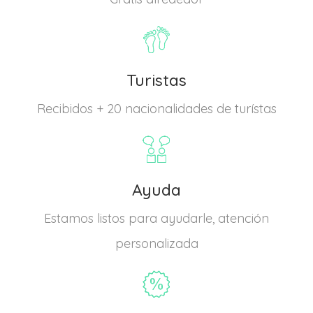
Turistas
Recibidos + 20 nacionalidades de turístas
Ayuda
Estamos listos para ayudarle, atención
personalizada