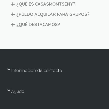
¿QUÉ ES CASASMONTSENY?
¿PUEDO ALQUILAR PARA GRUPOS?
¿QUÉ DESTACAMOS?
Información de contacto
Ayuda