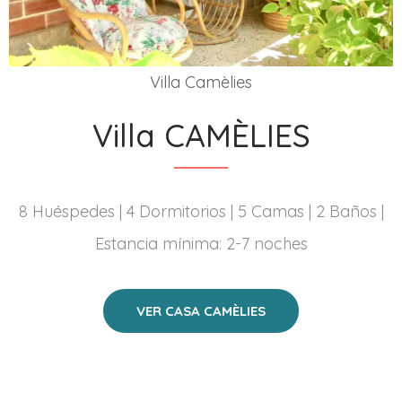
Villa Camèlies
Villa CAMÈLIES
8 Huéspedes | 4 Dormitorios | 5 Camas | 2 Baños |
Estancia mínima: 2-7 noches
VER CASA CAMÈLIES