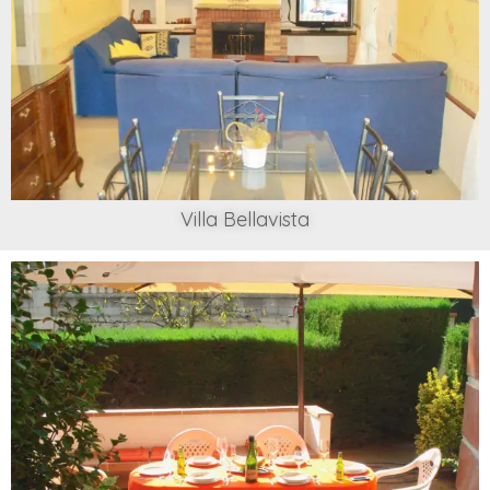
Villa Bellavista