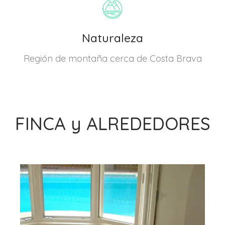
Naturaleza
Región de montaña cerca de Costa Brava
FINCA y ALREDEDORES