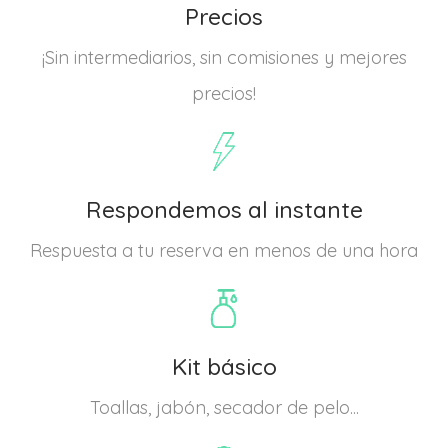
Precios
¡Sin intermediarios, sin comisiones y mejores
precios!
Respondemos al instante
Respuesta a tu reserva en menos de una hora
Kit básico
Toallas, jabón, secador de pelo...