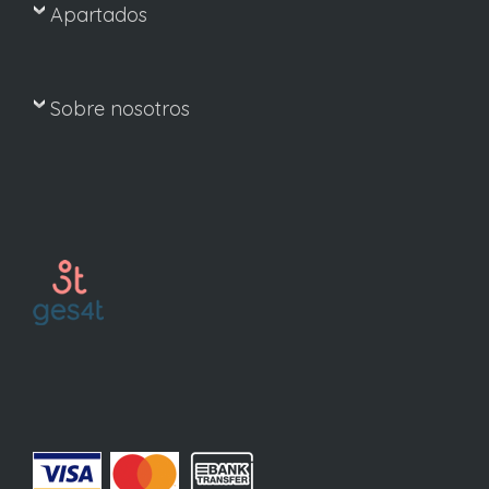
Apartados
Sobre nosotros