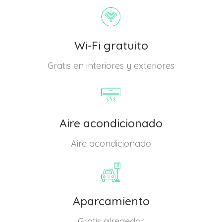
Wi-Fi gratuito
Gratis en interiores y exteriores
Aire acondicionado
Aire acondicionado
Aparcamiento
Gratis alrededor