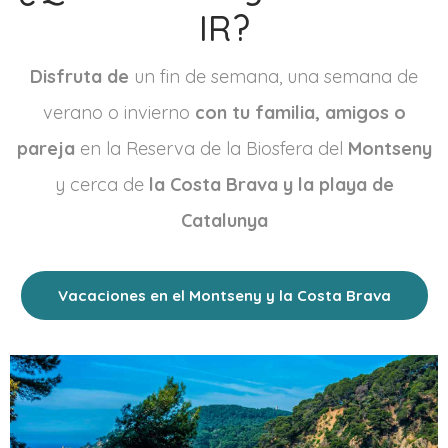
IR?
Disfruta de
un fin de semana, una semana de
verano o invierno
con tu familia, amigos o
pareja
en la Reserva de la Biosfera del
Montseny
y cerca de
la Costa Brava y la playa de
Catalunya
Vacaciones en el Montseny y la Costa Brava