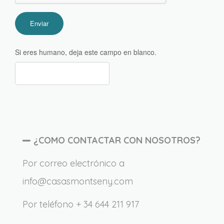
Si eres humano, deja este campo en blanco.
¿COMO CONTACTAR CON NOSOTROS?
Por correo electrónico a
info@casasmontseny.com
Por teléfono + 34 644 211 917