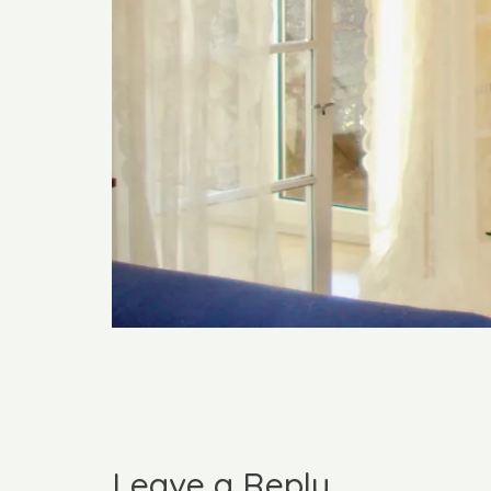
Leave a Reply