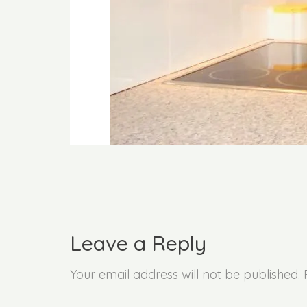
Leave a Reply
Your email address will not be published.