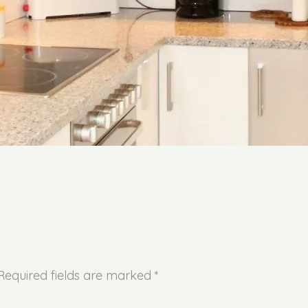
 Required fields are marked *