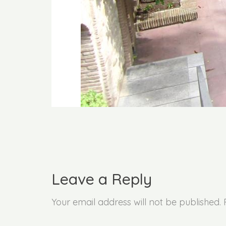
Leave a Reply
Your email address will not be published.