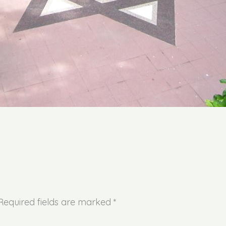
 Required fields are marked *