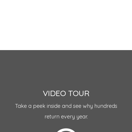
VIDEO TOUR
Take a peek inside and see why hundreds
return every year.