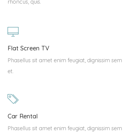
rhoncus, quis.
Flat Screen TV
Phasellus sit amet enim feugiat, dignissim sem
et.
Car Rental
Phasellus sit amet enim feugiat, dignissim sem