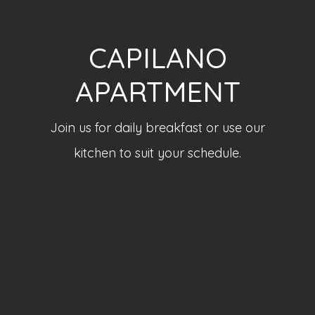
CAPILANO
APARTMENT
Join us for daily breakfast or use our
kitchen to suit your schedule.