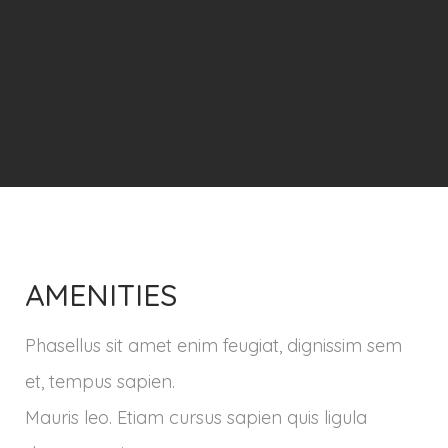
AMENITIES
Phasellus sit amet enim feugiat, dignissim sem
et, tempus sapien.
Mauris leo. Etiam cursus sapien quis ligula