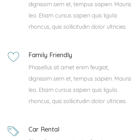
dignissim sem et, tempus sapien. Mauris
leo. Etiam cursus sapien quis ligula
rhoncus, quis sollicitudin dolor ultricies.
Family Friendly
Phasellus sit amet enim feugiat,
dignissim sem et, tempus sapien. Mauris
leo. Etiam cursus sapien quis ligula
rhoncus, quis sollicitudin dolor ultricies.
Car Rental