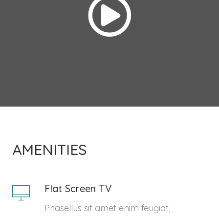
AMENITIES
Flat Screen TV
Phasellus sit amet enim feugiat,