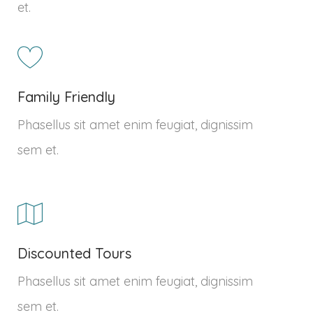
et.
Family Friendly
Phasellus sit amet enim feugiat, dignissim
sem et.
Discounted Tours
Phasellus sit amet enim feugiat, dignissim
sem et.